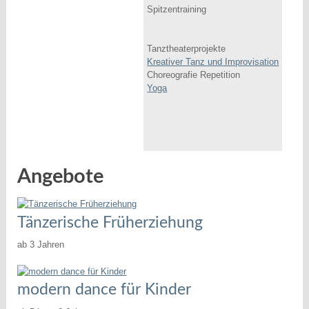
Spitzentraining
Tanztheaterprojekte
Kreativer Tanz und Improvisation
Choreografie Repetition
Yoga
Angebote
Tänzerische Früherziehung
ab 3 Jahren
modern dance für Kinder