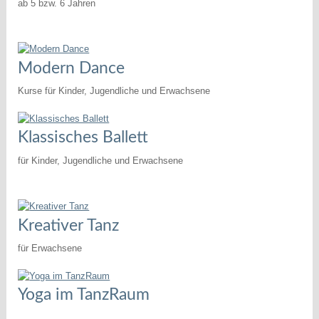
ab 5 bzw. 6 Jahren
Modern Dance
Kurse für Kinder, Jugendliche und Erwachsene
Klassisches Ballett
für Kinder, Jugendliche und Erwachsene
Kreativer Tanz
für Erwachsene
Yoga im TanzRaum