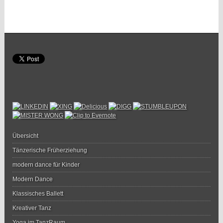
Übersicht
Tänzerische Früherziehung
modern dance für Kinder
Modern Dance
Klassisches Ballett
Kreativer Tanz
Yoga im TanzRaum