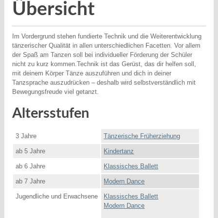
Übersicht
Im Vordergrund stehen fundierte Technik und die Weiterentwicklung
tänzerischer Qualität in allen unterschiedlichen Facetten. Vor allem
der Spaß am Tanzen soll bei individueller Förderung der Schüler
nicht zu kurz kommen.Technik ist das Gerüst, das dir helfen soll,
mit deinem Körper Tänze auszuführen und dich in deiner
Tanzsprache auszudrücken – deshalb wird selbstverständlich mit
Bewegungsfreude viel getanzt.
Altersstufen
3 Jahre
Tänzerische Früherziehung
ab 5 Jahre
Kindertanz
ab 6 Jahre
Klassisches Ballett
ab 7 Jahre
Modern Dance
Jugendliche und Erwachsene
Klassisches Ballett
Modern Dance